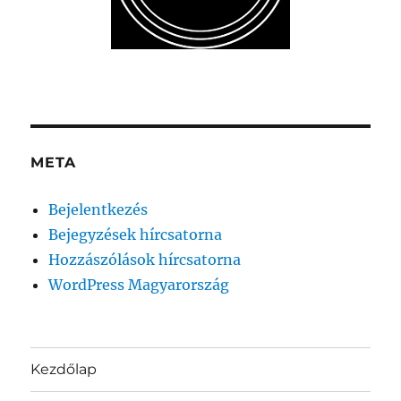
META
Bejelentkezés
Bejegyzések hírcsatorna
Hozzászólások hírcsatorna
WordPress Magyarország
Kezdőlap