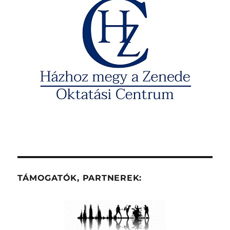
TÁMOGATÓK, PARTNEREK: