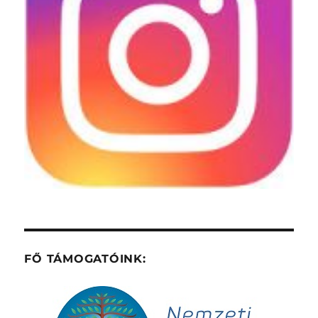
FŐ TÁMOGATÓINK: